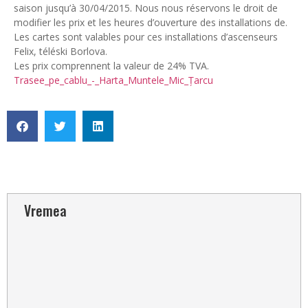
saison jusqu’à 30/04/2015. Nous nous réservons le droit de
modifier les prix et les heures d’ouverture des installations de.
Les cartes sont valables pour ces installations d’ascenseurs
Felix, téléski Borlova.
Les prix comprennent la valeur de 24% TVA.
Trasee_pe_cablu_-_Harta_Muntele_Mic_Țarcu
Vremea