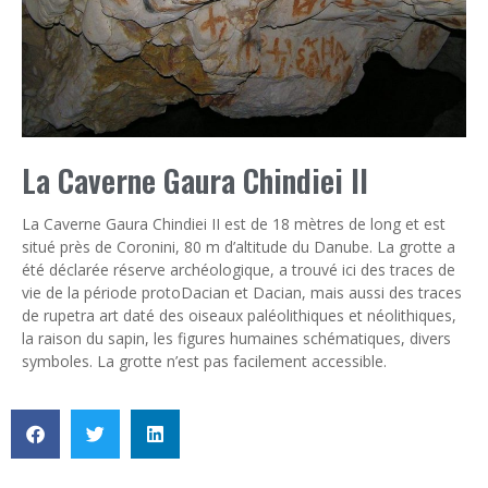
La Caverne Gaura Chindiei II
La Caverne Gaura Chindiei II est de 18 mètres de long et est
situé près de Coronini, 80 m d’altitude du Danube. La grotte a
été déclarée réserve archéologique, a trouvé ici des traces de
vie de la période protoDacian et Dacian, mais aussi des traces
de rupetra art daté des oiseaux paléolithiques et néolithiques,
la raison du sapin, les figures humaines schématiques, divers
symboles. La grotte n’est pas facilement accessible.