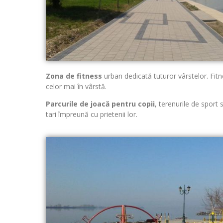
Zona de fitness
urban dedicată tuturor vârstelor. Fit
celor mai în vârstă.
Parcurile de joacă pentru copii
, terenurile de sport 
tari împreună cu prietenii lor.