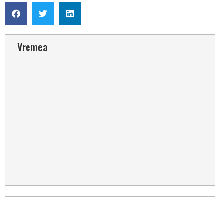
Vremea