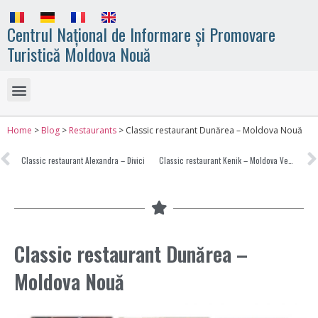
Centrul Național de Informare și Promovare
Turistică Moldova Nouă
Home
>
Blog
>
Restaurants
>
Classic restaurant Dunărea – Moldova Nouă
Classic restaurant Alexandra – Divici
Classic restaurant Kenik – Moldova Veche
Classic restaurant Dunărea –
Moldova Nouă